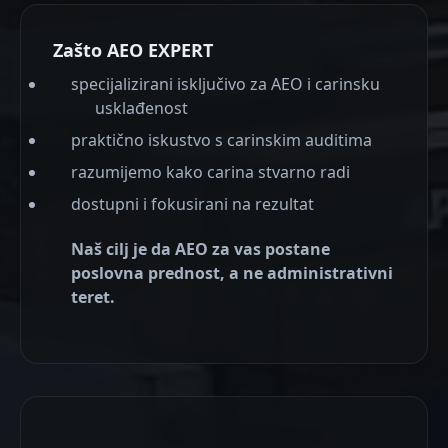
Zašto AEO EXPERT
specijalizirani isključivo za AEO i carinsku
usklađenost
praktično iskustvo s carinskim auditima
razumijemo kako carina stvarno radi
dostupni i fokusirani na rezultat
Naš cilj je da
AEO za vas postane
poslovna prednost
, a ne administrativni
teret.