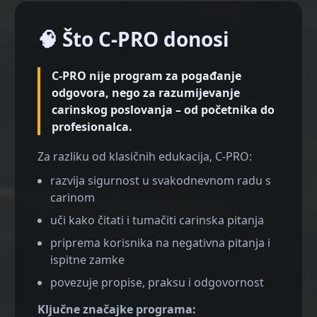
🧠 Što C-PRO donosi
C-PRO nije program za pogađanje
odgovora, nego za razumijevanje
carinskog poslovanja – od početnika do
profesionalca.
Za razliku od klasičnih edukacija, C-PRO:
razvija sigurnost u svakodnevnom radu s
carinom
uči kako čitati i tumačiti carinska pitanja
priprema korisnika na negativna pitanja i
ispitne zamke
povezuje propise, praksu i odgovornost
Ključne značajke programa: