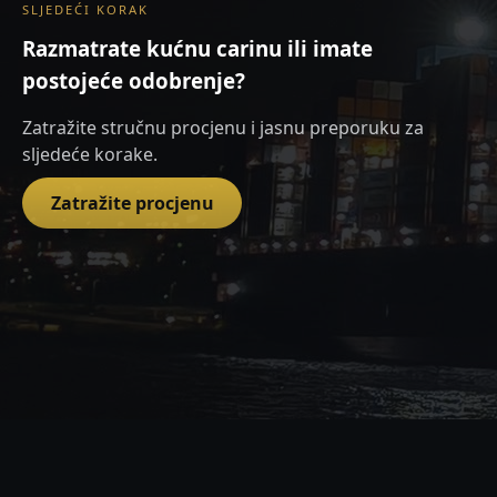
SLJEDEĆI KORAK
Razmatrate kućnu carinu ili imate
postojeće odobrenje?
Zatražite stručnu procjenu i jasnu preporuku za
sljedeće korake.
Zatražite procjenu